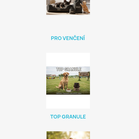
PRO VENČENÍ
TOP GRANULE