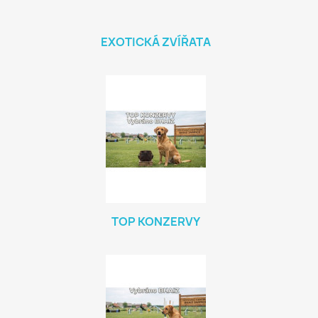
EXOTICKÁ ZVÍŘATA
TOP KONZERVY