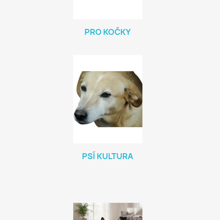
PRO KOČKY
PSÍ KULTURA