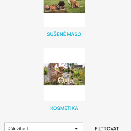
SUŠENÉ MASO
KOSMETIKA

FILTROVAT
Důležitost