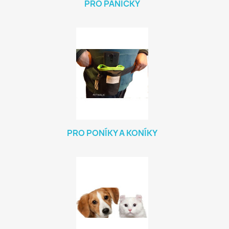
PRO PANIČKY
PRO PONÍKY A KONÍKY