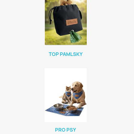
TOP PAMLSKY
PRO PSY