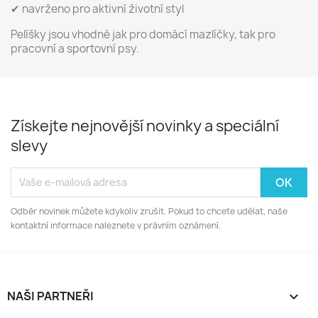
✔ navrženo pro aktivní životní styl
Pelíšky jsou vhodné jak pro domácí mazlíčky, tak pro
pracovní a sportovní psy.
Získejte nejnovější novinky a speciální
slevy
Odběr novinek můžete kdykoliv zrušit. Pokud to chcete udělat, naše
kontaktní informace naleznete v právním oznámení.
NAŠI PARTNEŘI
